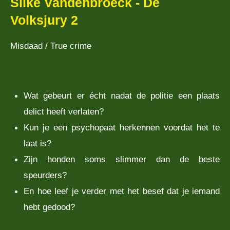
Silke Vandenbroeck - De
Volksjury 2
Misdaad / True crime
Wat gebeurt er écht nadat de politie een plaats
delict heeft verlaten?
Kun je een psychopaat herkennen voordat het te
laat is?
Zijn honden soms slimmer dan de beste
speurders?
En hoe leef je verder met het besef dat je iemand
hebt gedood?