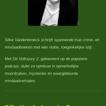
Silke Vandenbroeck schrijft spannende true crime- en
misdaadboeken met een vlotte, toegankelijke stijl.
Met
De Volksjury 2
, gebaseerd op de populaire
podcast, duikt ze opnieuw in opmerkelijke
moordzaken, mysteries en waargebeurde
misdaadverhalen.