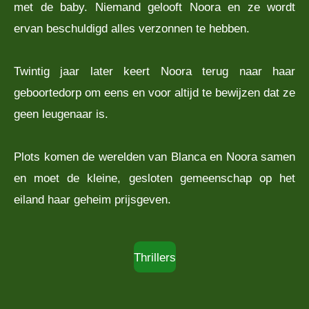
met de baby. Niemand gelooft Noora en ze wordt
ervan beschuldigd alles verzonnen te hebben.
Twintig jaar later keert Noora terug naar haar
geboortedorp om eens en voor altijd te bewijzen dat ze
geen leugenaar is.
Plots komen de werelden van Blanca en Noora samen
en moet de kleine, gesloten gemeenschap op het
eiland haar geheim prijsgeven.
Thrillers