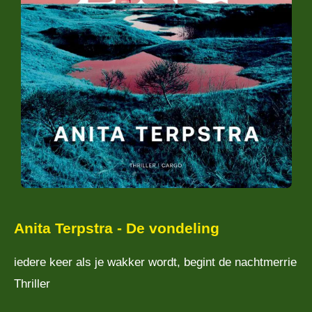
Anita Terpstra - De vondeling
iedere keer als je wakker wordt, begint de nachtmerrie
Thriller