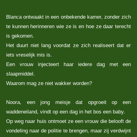
Blanca ontwaakt in een onbekende kamer, zonder zich
te kunnen herinneren wie ze is en hoe ze daar terecht
is gekomen.
Het duurt niet lang voordat ze zich realiseert dat er
iets vreselijk mis is.
Een vrouw injecteert haar iedere dag met een
slaapmiddel.
Waarom mag ze niet wakker worden?
Noora, een jong meisje dat opgroeit op een
waddeneiland, vindt op een dag in het bos een baby.
Op weg naar huis ontmoet ze een vrouw die belooft de
vondeling naar de politie te brengen, maar zij verdwijnt