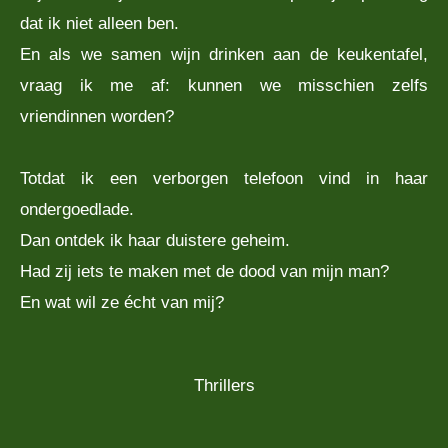
dat ik niet alleen ben.
En als we samen wijn drinken aan de keukentafel,
vraag ik me af: kunnen we misschien zelfs
vriendinnen worden?
Totdat ik een verborgen telefoon vind in haar
ondergoedlade.
Dan ontdek ik haar duistere geheim.
Had zij iets te maken met de dood van mijn man?
En wat wil ze écht van mij?
Thrillers