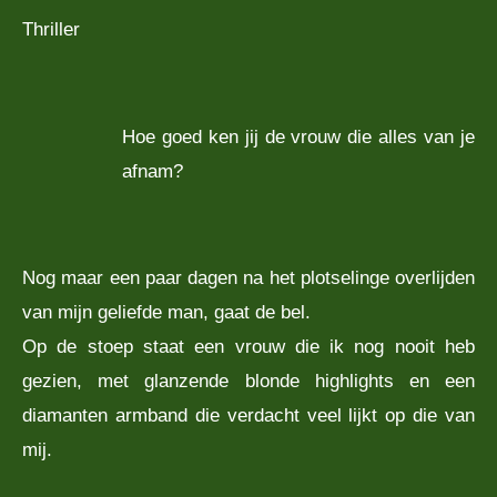
Thriller
Hoe goed ken jij de vrouw die alles van je
afnam?
Nog maar een paar dagen na het plotselinge overlijden
van mijn geliefde man, gaat de bel.
Op de stoep staat een vrouw die ik nog nooit heb
gezien, met glanzende blonde highlights en een
diamanten armband die verdacht veel lijkt op die van
mij.