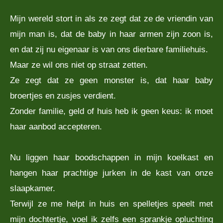
Mijn wereld stort in als ze zegt dat ze de vriendin van
mijn man is, dat de baby in haar armen zijn zoon is,
en dat zij nu eigenaar is van ons dierbare familiehuis.
Maar ze wil ons niet op straat zetten.
Ze zegt dat ze geen monster is, dat haar baby
broertjes en zusjes verdient.
Zonder familie, geld of huis heb ik geen keus: ik moet
haar aanbod accepteren.
Nu liggen haar boodschappen in mijn koelkast en
hangen haar prachtige jurken in de kast van onze
slaapkamer.
Terwijl ze me helpt in huis en spelletjes speelt met
mijn dochtertje, voel ik zelfs een sprankje opluchting