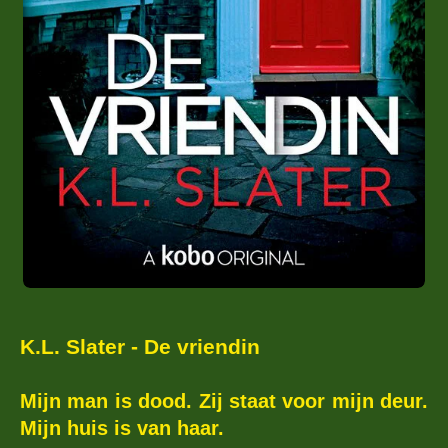
K.L. Slater - De vriendin
Mijn man is dood. Zij staat voor mijn deur.
Mijn huis is van haar.