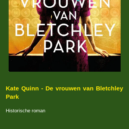
Kate Quinn - De vrouwen van Bletchley
Park
Historische roman