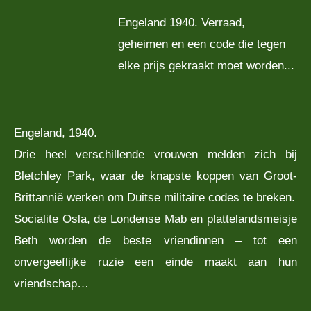
Engeland 1940. Verraad,
geheimen en een code die tegen
elke prijs gekraakt moet worden...
Engeland, 1940.
Drie heel verschillende vrouwen melden zich bij
Bletchley Park, waar de knapste koppen van Groot-
Brittannië werken om Duitse militaire codes te breken.
Socialite Osla, de Londense Mab en plattelandsmeisje
Beth worden de beste vriendinnen – tot een
onvergeeflijke ruzie een einde maakt aan hun
vriendschap…