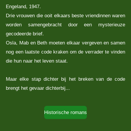
Engeland, 1947.
Drie vrouwen die ooit elkaars beste vriendinnen waren
worden samengebracht door een mysterieuze
gecodeerde brief.
Osla, Mab en Beth moeten elkaar vergeven en samen
nog een laatste code kraken om de verrader te vinden
die hun naar het leven staat.
Maar elke stap dichter bij het breken van de code
brengt het gevaar dichterbij...
Historische romans