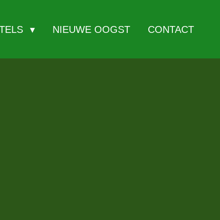
ITELS
NIEUWE OOGST
CONTACT