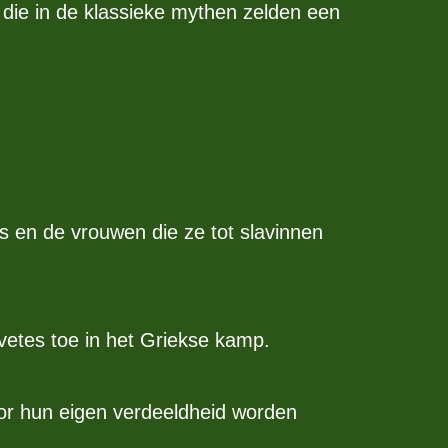
 die in de klassieke mythen zelden een
s en de vrouwen die ze tot slavinnen
 vetes toe in het Griekse kamp.
door hun eigen verdeeldheid worden