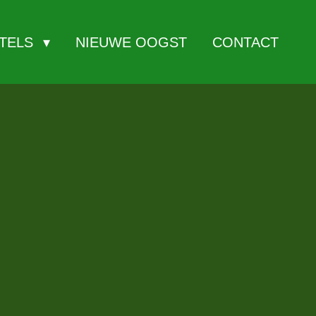
ITELS
NIEUWE OOGST
CONTACT