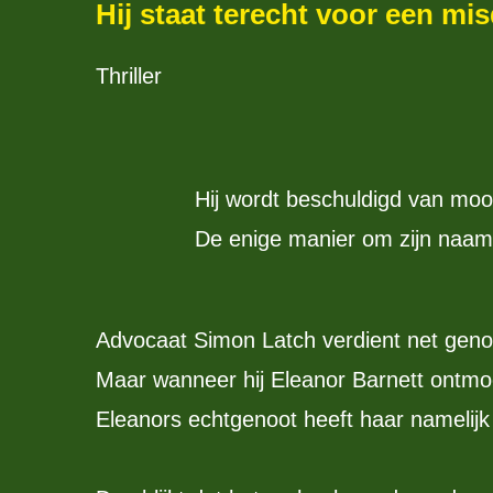
Hij staat terecht voor een mis
Thriller
Hij wordt beschuldigd van moo
De enige manier om zijn naam 
Advocaat Simon Latch verdient net gen
Maar wanneer hij Eleanor Barnett ontmo
Eleanors echtgenoot heeft haar namelijk 