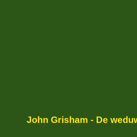
John Grisham - De wedu