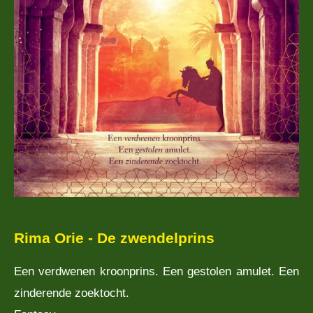
Rima Orie - De zwendelprins
Een verdwenen kroonprins. Een gestolen amulet. Een
zinderende zoektocht.