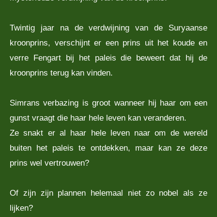
Twintig jaar na de verdwijning van de Suryaanse
kroonprins, verschijnt er een prins uit het koude en
verre Fengart bij het paleis die beweert dat hij de
kroonprins terug kan vinden.
Simrans verbazing is groot wanneer hij haar om een
gunst vraagt die haar hele leven kan veranderen.
Ze snakt er al haar hele leven naar om de wereld
buiten het paleis te ontdekken, maar kan ze deze
prins wel vertrouwen?
Of zijn zijn plannen helemaal niet zo nobel als ze
lijken?