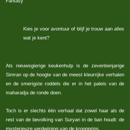
Fantasy
Kies je voor avontuur of blijf je trouw aan alles
wat je kent?
Als nieuwsgierige keukenhulp is de zeventienjarige
Simran op de hoogte van de meest kleurrijke verhalen
en de smerigste roddels die er in het paleis van de
maharadja de ronde doen.
Toch is er slechts één verhaal dat zowel haar als de
rest van de bevolking van Suryan in de ban houdt: de
mysterieuze verdwijning van de kroonprins.