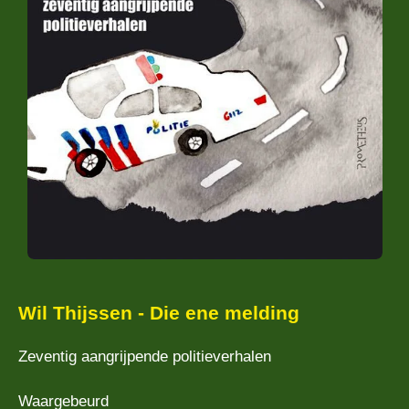
Wil Thijssen - Die ene melding
Zeventig aangrijpende politieverhalen
Waargebeurd