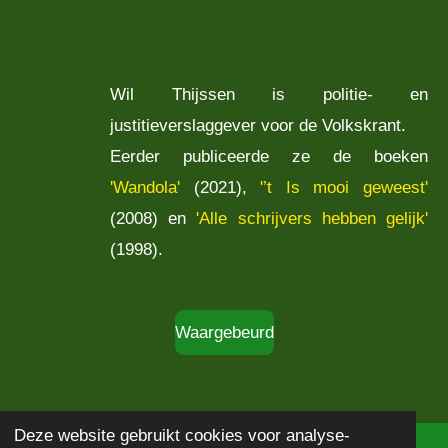
Wil Thijssen is politie- en
justitieverslaggever voor de Volkskrant.
Eerder publiceerde ze de boeken
'Wandola'
(2021),
'’t Is mooi geweest'
(2008) en
'Alle schrijvers hebben gelijk'
(1998).
Waargebeurd
Deze website gebruikt cookies voor analyse-