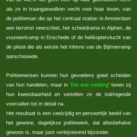
als ze in traangaswolken vecht voor haar leven, van
de politieman die op het centraal station in Amsterdam
een terrorist neerschiet, het schietdrama in Alphen, de
vuurwerkramp in Enschede of de helikoptervlucht van
de piloot die als eerste het inferno van de Bijlmerramp
aanschouwde.
Politiemensen kunnen hun gevoelens goed scheiden
van hun handelen, maar in
'Die ene melding
' tonen zij
hun kwetsbaarheid en vertellen ze de indringende
voorvallen tot in detail na.
Het resultaat is een veelzijdig en persoonlijk beeld van
het gewone, dagelijkse politiewerk, dat allesbehalve
gewoon is, maar juist verbijsterend bijzonder.