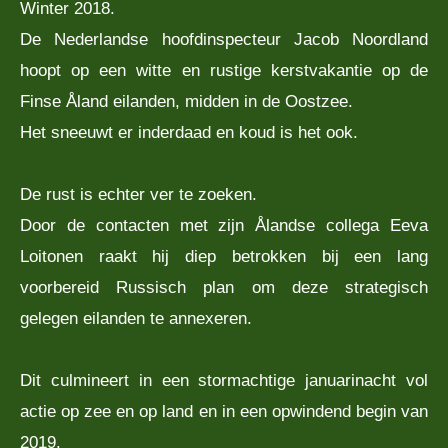
Winter 2018.
De Nederlandse hoofdinspecteur Jacob Noordland
hoopt op een witte en rustige kerstvakantie op de
Finse Åland eilanden, midden in de Oostzee.
Het sneeuwt er inderdaad en koud is het ook.
De rust is echter ver te zoeken.
Door de contacten met zijn Ålandse collega Eeva
Loitonen raakt hij diep betrokken bij een lang
voorbereid Russisch plan om deze strategisch
gelegen eilanden te annexeren.
Dit culmineert in een stormachtige januarinacht vol
actie op zee en op land en in een opwindend begin van
2019.