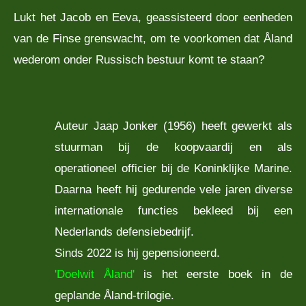
Lukt het Jacob en Eeva, geassisteerd door eenheden
van de Finse grenswacht, om te voorkomen dat Åland
wederom onder Russisch bestuur komt te staan?
Auteur Jaap Jonker (1956) heeft gewerkt als
stuurman bij de koopvaardij en als
operationeel officier bij de Koninklijke Marine.
Daarna heeft hij gedurende vele jaren diverse
internationale functies bekleed bij een
Nederlands defensiebedrijf.
Sinds 2022 is hij gepensioneerd.
'Doelwit Åland'
is het eerste boek in de
geplande Åland-trilogie.