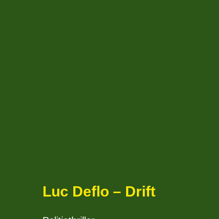
Luc Deflo – Drift