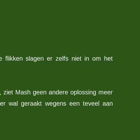
 flikken slagen er zelfs niet in om het
, ziet Mash geen andere oplossing meer
ger wal geraakt wegens een teveel aan