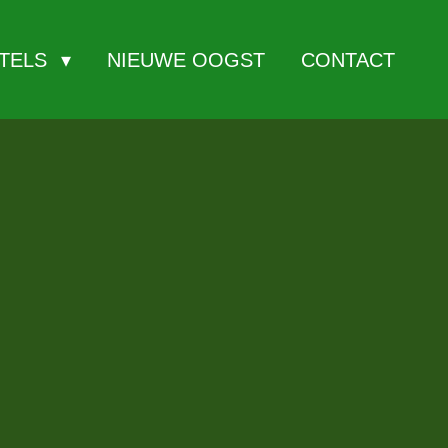
ITELS
NIEUWE OOGST
CONTACT