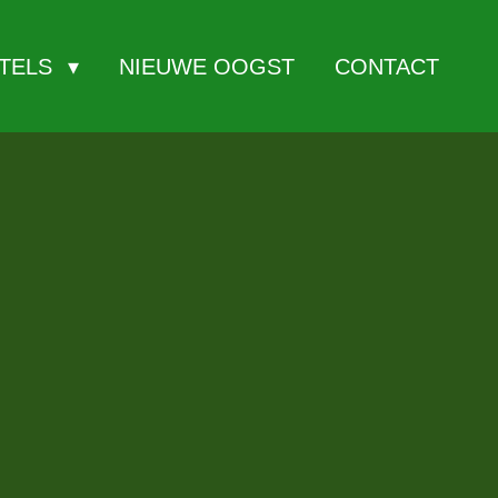
ITELS
NIEUWE OOGST
CONTACT