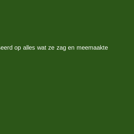
aseerd op alles wat ze zag en meemaakte