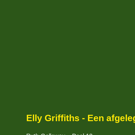
Elly Griffiths - Een afgel