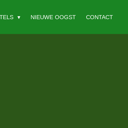
ITELS
NIEUWE OOGST
CONTACT