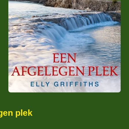
egen plek