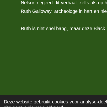
Nelson negeert dit verhaal, zelfs als op h
Ruth Galloway, archeologe in hart en nie
Ruth is niet snel bang, maar deze Black
Deze website gebruikt cookies voor analyse-doel
© 2020 - 2026
Boekbeschrijving