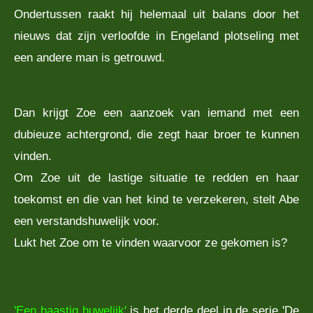
Ondertussen raakt hij helemaal uit balans door het
nieuws dat zijn verloofde in Engeland plotseling met
een andere man is getrouwd.
Dan krijgt Zoe een aanzoek van iemand met een
dubieuze achtergrond, die zegt haar broer te kunnen
vinden.
Om Zoe uit de lastige situatie te redden en haar
toekomst en die van het kind te verzekeren, stelt Abe
een verstandshuwelijk voor.
Lukt het Zoe om te vinden waarvoor ze gekomen is?
'Een haastig huwelijk'
is het derde deel in de serie 'De