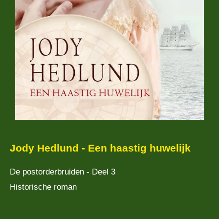
Jody Hedlund - Een haastig huwelijk
De postorderbruiden
- Deel 3
Historische roman