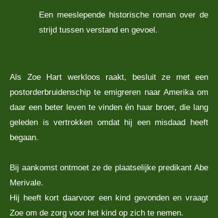
Een meeslepende historische roman over de
strijd tussen verstand en gevoel.
Als Zoe Hart werkloos raakt, besluit ze met een
postorderbruidenschip te emigreren naar Amerika om
daar een beter leven te vinden én haar broer, die lang
geleden is vertrokken omdat hij een misdaad heeft
begaan.
Bij aankomst ontmoet ze de plaatselijke predikant Abe
Merivale.
Hij heeft kort daarvoor een kind gevonden en vraagt
Zoe om de zorg voor het kind op zich te nemen.