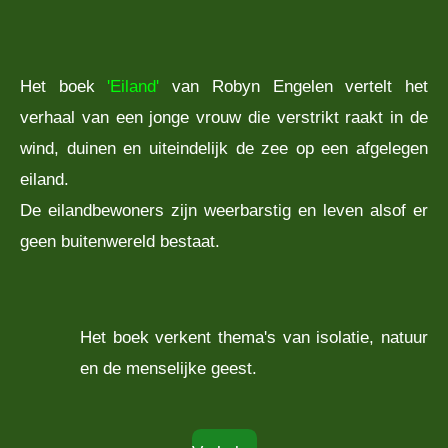
Het boek
'Eiland'
van Robyn Engelen vertelt het
verhaal van een jonge vrouw die verstrikt raakt in de
wind, duinen en uiteindelijk de zee op een afgelegen
eiland.
De eilandbewoners zijn weerbarstig en leven alsof er
geen buitenwereld bestaat.
Het boek verkent thema's van isolatie, natuur
en de menselijke geest.