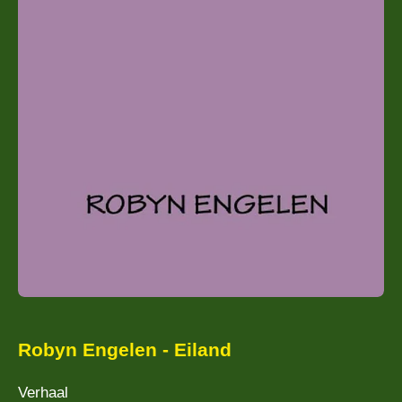
Robyn Engelen - Eiland
Verhaal