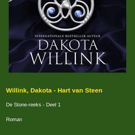
Willink, Dakota - Hart van Steen
De Stone-reeks - Deel 1
Roman