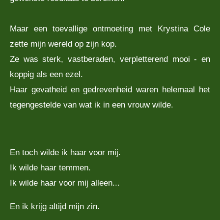
Maar een toevallige ontmoeting met Krystina Cole
zette mijn wereld op zijn kop.
Ze was sterk, vastberaden, verpletterend mooi - en
koppig als een ezel.
Haar gevatheid en gedrevenheid waren helemaal het
tegengestelde van wat ik in een vrouw wilde.
En toch wilde ik haar voor mij.
Ik wilde haar temmen.
Ik wilde haar voor mij alleen...
En ik krijg altijd mijn zin.