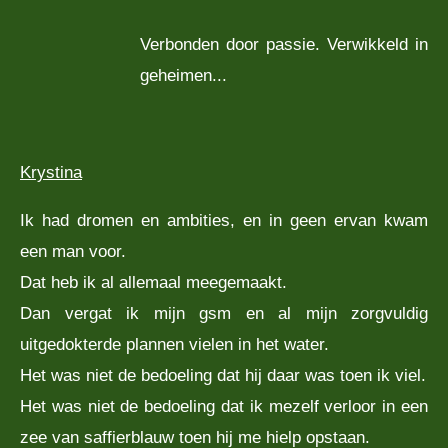
Verbonden door passie. Verwikkeld in
geheimen...
Krystina
Ik had dromen en ambities, en in geen ervan kwam
een man voor.
Dat heb ik al allemaal meegemaakt.
Dan vergat ik mijn gsm en al mijn zorgvuldig
uitgedokterde plannen vielen in het water.
Het was niet de bedoeling dat hij daar was toen ik viel.
Het was niet de bedoeling dat ik mezelf verloor in een
zee van saffierblauw toen hij me hielp opstaan.