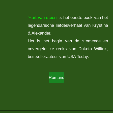
'Hart van steen'
is het eerste boek van het
legendarische liefdesverhaal van Krystina
& Alexander.
Het is het begin van de stomende en
onvergetelijke reeks van Dakota Willink,
bestsellerauteur van USA Today.
Romans