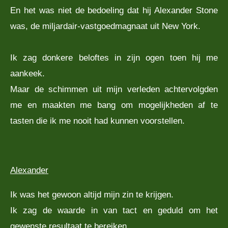
En het was niet de bedoeling dat hij Alexander Stone
was, de miljardair-vastgoedmagnaat uit New York.
Ik zag donkere beloftes in zijn ogen toen hij me
aankeek.
Maar de schimmen uit mijn verleden achtervolgden
me en maakten me bang om mogelijkheden af te
tasten die ik me nooit had kunnen voorstellen.
Alexander
Ik was het gewoon altijd mijn zin te krijgen.
Ik zag de waarde in van tact en geduld om het
gewenste resultaat te bereiken.