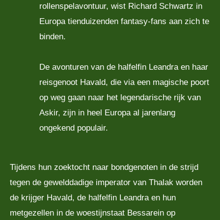
rollenspelavontuur, wist Richard Schwartz in
Europa tienduizenden fantasy-fans aan zich te
binden.
De avonturen van de halfelfin Leandra en haar
reisgenoot Havald, die via een magische poort
op weg gaan naar het legendarische rijk van
Askir, zijn in heel Europa al jarenlang
ongekend populair.
Tijdens hun zoektocht naar bondgenoten in de strijd
tegen de gewelddadige imperator van Thalak worden
de krijger Havald, de halfelfin Leandra en hun
metgezellen in de woestijnstaat Bessarein op