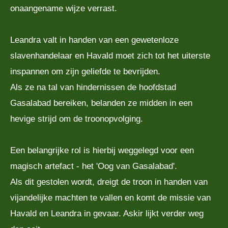
onaangename wijze verrast.
Leandra valt in handen van een gewetenloze
slavenhandelaar en Havald moet zich tot het uiterste
inspannen om zijn geliefde te bevrijden.
Als ze na tal van hindernissen de hoofdstad
Gasalabad bereiken, belanden ze midden in een
hevige strijd om de troonopvolging.
Een belangrijke rol is hierbij weggelegd voor een
magisch artefact - het 'Oog van Gasalabad'.
Als dit gestolen wordt, dreigt de troon in handen van
vijandelijke machten te vallen en komt de missie van
Havald en Leandra in gevaar. Askir lijkt verder weg