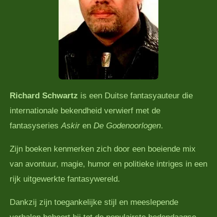
Richard Schwartz
is een Duitse fantasyauteur die
internationale bekendheid verwierf met de
fantasyseries
Askir
en
De Godenoorlogen
.
Zijn boeken kenmerken zich door een boeiende mix
van avontuur, magie, humor en politieke intriges in een
rijk uitgewerkte fantasywereld.
Dankzij zijn toegankelijke stijl en meeslepende