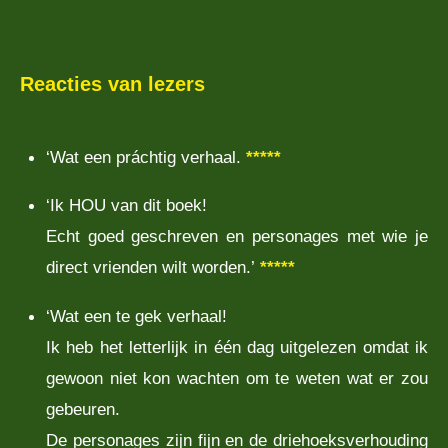
Reacties van lezers
‘Wat een práchtig verhaal.
*****
‘Ik HOU van dit boek!
Echt goed geschreven en personages met wie je
direct vrienden wilt worden.’
*****
‘Wat een te gek verhaal!
Ik heb het letterlijk in één dag uitgelezen omdat ik
gewoon niet kon wachten om te weten wat er zou
gebeuren.
De personages zijn fijn en de driehoeksverhouding