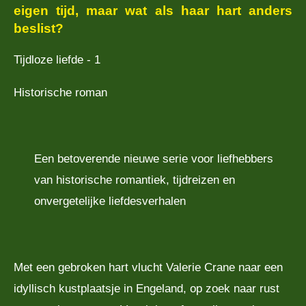
eigen tijd, maar wat als haar hart anders
beslist?
Tijdloze liefde - 1
Historische roman
Een betoverende nieuwe serie voor liefhebbers
van historische romantiek, tijdreizen en
onvergetelijke liefdesverhalen
Met een gebroken hart vlucht Valerie Crane naar een
idyllisch kustplaatsje in Engeland, op zoek naar rust