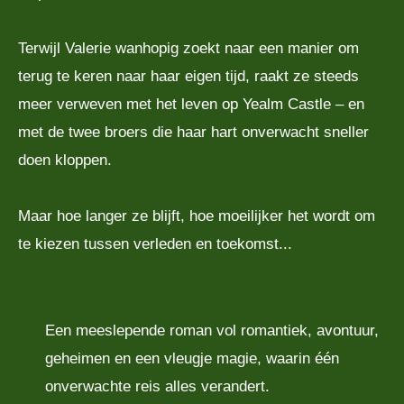
Terwijl Valerie wanhopig zoekt naar een manier om
terug te keren naar haar eigen tijd, raakt ze steeds
meer verweven met het leven op Yealm Castle – en
met de twee broers die haar hart onverwacht sneller
doen kloppen.
Maar hoe langer ze blijft, hoe moeilijker het wordt om
te kiezen tussen verleden en toekomst...
Een meeslepende roman vol romantiek, avontuur,
geheimen en een vleugje magie, waarin één
onverwachte reis alles verandert.