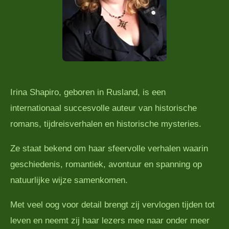
Irina Shapiro, geboren in Rusland, is een
internationaal succesvolle auteur van historische
romans, tijdreisverhalen en historische mysteries.
Ze staat bekend om haar sfeervolle verhalen waarin
geschiedenis, romantiek, avontuur en spanning op
natuurlijke wijze samenkomen.
Met veel oog voor detail brengt zij vervlogen tijden tot
leven en neemt zij haar lezers mee naar onder meer