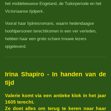
het middeleeuwse Engeland, de Tudorperiode en het
Victoriaanse tijdperk.
Vooral haar tijdreisromans, waarin hedendaagse
hoofdpersonen terechtkomen in een ver verleden,
hebben haar een grote schare trouwe lezers
opgeleverd.
Irina Shapiro - In handen van de
tijd
Valerie komt via een antieke klok in het jaar
1605 terecht.
Ze doet alles om terug te keren naar haar