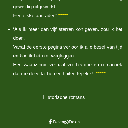
geweldig uitgewerkt.
Een dikke aanrader!’
*****
‘Als ik meer dan vijf sterren kon geven, zou ik het
doen.
Vanaf de eerste pagina verloor ik alle besef van tijd
en kon ik het niet wegleggen.
Een waanzinnig verhaal vol historie en romantiek
dat me deed lachen en huilen tegelijk!’
*****
Historische romans
Delen
Delen