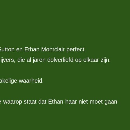
Sutton en Ethan Montclair perfect.
ers, die al jaren dolverliefd op elkaar zijn.
akelige waarheid.
je waarop staat dat Ethan haar niet moet gaan