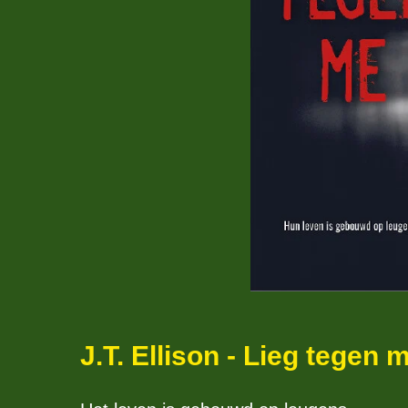
J.T. Ellison - Lieg tegen 