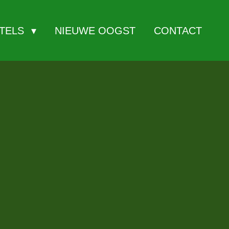
ITELS
NIEUWE OOGST
CONTACT