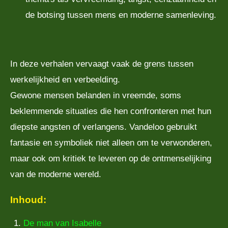
de botsing tussen mens en moderne samenleving.
In deze verhalen vervaagt vaak de grens tussen
werkelijkheid en verbeelding.
Gewone mensen belanden in vreemde, soms
beklemmende situaties die hen confronteren met hun
diepste angsten of verlangens. Vandeloo gebruikt
fantasie en symboliek niet alleen om te verwonderen,
maar ook om kritiek te leveren op de ontmenselijking
van de moderne wereld.
Inhoud:
De man van Isabelle