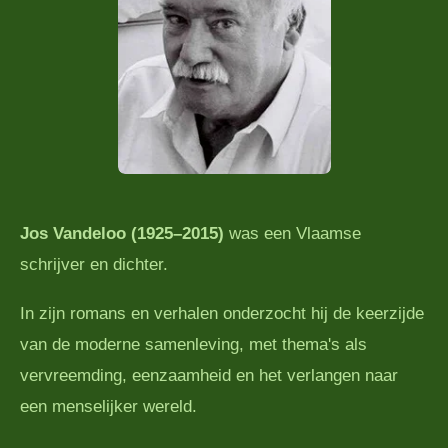
Jos Vandeloo (1925–2015)
was een Vlaamse
schrijver en dichter.
In zijn romans en verhalen onderzocht hij de keerzijde
van de moderne samenleving, met thema's als
vervreemding, eenzaamheid en het verlangen naar
een menselijker wereld.