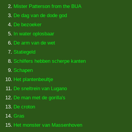
Mister Patterson from the BUA
De dag van de dode god
De bezoeker
In water oplosbaar
De arm van de wet
Statiegeld
Schilfers hebben scherpe kanten
Schapen
Het plantenbeultje
De sneltrein van Lugano
De man met de gorilla's
De croton
Gras
Het monster van Massenhoven