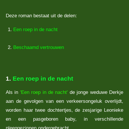
Deze roman bestaat uit de delen:
Een roep in de nacht
Beschaamd vertrouwen
1.
Een roep in de nacht
Als in
'Een roep in de nacht'
de jonge weduwe Derkje
aan de gevolgen van een verkeersongeluk overlijdt,
worden haar twee dochtertjes, de zesjarige Leonieke
en een pasgeboren baby, in verschillende
pleeggezinnen ondergebracht.