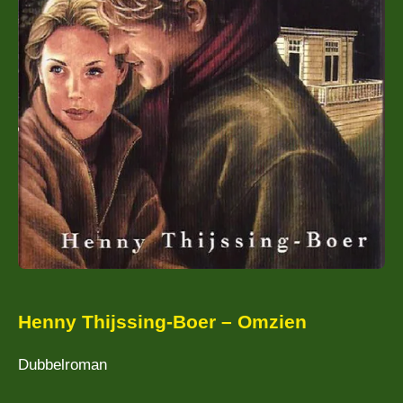
Henny Thijssing-Boer – Omzien
Dubbelroman