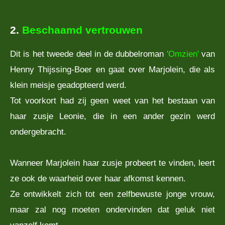
2.
Beschaamd vertrouwen
Dit
is het tweede deel in de dubbelroman
'Omzien'
van
Henny Thijssing-Boer en gaat over Marjolein, die als
klein meisje geadopteerd werd.
Tot voorkort had zij geen weet van het bestaan van
haar zusje Leonie, die in een ander gezin werd
ondergebracht.
Wanneer Marjolein haar zusje probeert te vinden, leert
ze ook de waarheid over haar afkomst kennen.
Ze ontwikkelt zich tot een zelfbewuste jonge vrouw,
maar zal nog moeten ondervinden dat geluk niet