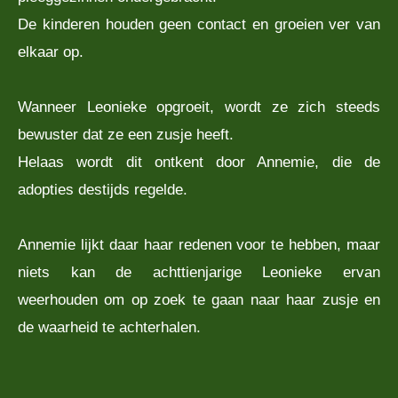
De kinderen houden geen contact en groeien ver van
elkaar op.
Wanneer Leonieke opgroeit, wordt ze zich steeds
bewuster dat ze een zusje heeft.
Helaas wordt dit ontkent door Annemie, die de
adopties destijds regelde.
Annemie lijkt daar haar redenen voor te hebben, maar
niets kan de achttienjarige Leonieke ervan
weerhouden om op zoek te gaan naar haar zusje en
de waarheid te achterhalen.