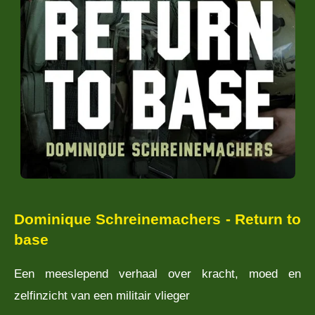
Dominique Schreinemachers - Return to
base
Een meeslepend verhaal over kracht, moed en
zelfinzicht van een militair vlieger