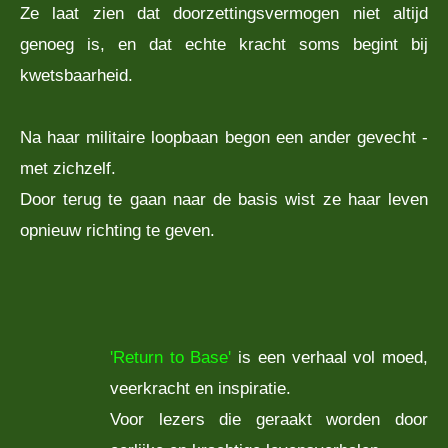
Ze laat zien dat doorzettingsvermogen niet altijd
genoeg is, en dat echte kracht soms begint bij
kwetsbaarheid.
Na haar militaire loopbaan begon een ander gevecht -
met zichzelf.
Door terug te gaan naar de basis wist ze haar leven
opnieuw richting te geven.
'Return to Base'
is een verhaal vol moed,
veerkracht en inspiratie.
Voor lezers die geraakt worden door