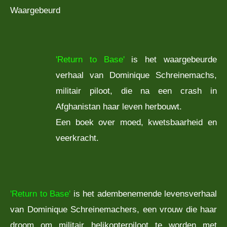
Waargebeurd
'Return to Base'
is het waargebeurde
verhaal van Dominique Schreinemachs,
militair piloot, die na een crash in
Afghanistan haar leven herbouwt.
Een boek over moed, kwetsbaarheid en
veerkracht.
'Return to Base'
is het adembenemende levensverhaal
van Dominique Schreinemachers, een vrouw die haar
droom om militair helikopterpiloot te worden met