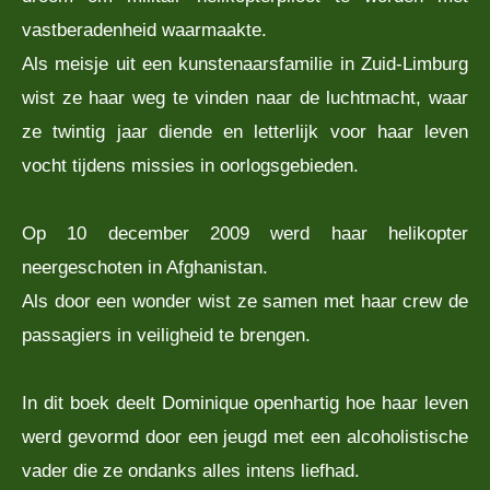
vastberadenheid waarmaakte.
Als meisje uit een kunstenaarsfamilie in Zuid-Limburg
wist ze haar weg te vinden naar de luchtmacht, waar
ze twintig jaar diende en letterlijk voor haar leven
vocht tijdens missies in oorlogsgebieden.
Op 10 december 2009 werd haar helikopter
neergeschoten in Afghanistan.
Als door een wonder wist ze samen met haar crew de
passagiers in veiligheid te brengen.
In dit boek deelt Dominique openhartig hoe haar leven
werd gevormd door een jeugd met een alcoholistische
vader die ze ondanks alles intens liefhad.