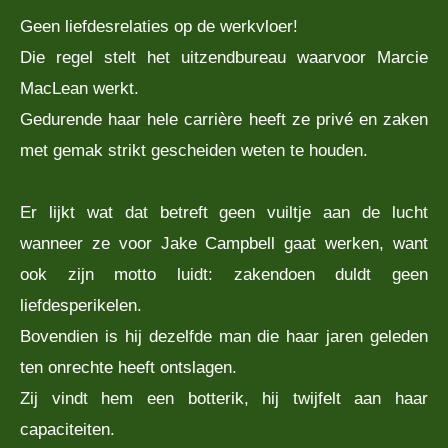
Geen liefdesrelaties op de werkvloer!
Die regel stelt het uitzendbureau waarvoor Marcie
MacLean werkt.
Gedurende haar hele carrière heeft ze privé en zaken
met gemak strikt gescheiden weten te houden.
Er lijkt wat dat betreft geen vuiltje aan de lucht
wanneer ze voor Jake Campbell gaat werken, want
ook zijn motto luidt: zakendoen duldt geen
liefdesperikelen.
Bovendien is hij dezelfde man die haar jaren geleden
ten onrechte heeft ontslagen.
Zij vindt hem een botterik, hij twijfelt aan haar
capaciteiten.