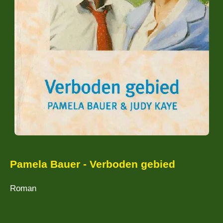
Pamela Bauer - Verboden gebied
Roman