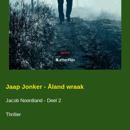
Jaap Jonker - Åland wraak
Jacob Noordland - Deel 2
Thriller