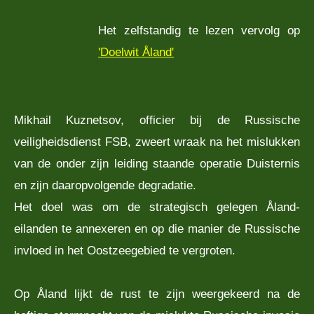
Het zelfstandig te lezen vervolg op
'Doelwit Åland'
Mikhail Kuznetsov, officier bij de Russische
veiligheidsdienst FSB, zweert wraak na het mislukken
van de onder zijn leiding staande operatie Duisternis
en zijn daaropvolgende degradatie.
Het doel was om de strategisch gelegen Åland-
eilanden te annexeren en op die manier de Russische
invloed in het Oostzeegebied te vergroten.
Op Åland lijkt de rust te zijn weergekeerd na de