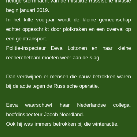
heftige stormnacht van de mislukte Russische invasie
begin januari 2019.
In het kille voorjaar wordt de kleine gemeenschap
echter opgeschrikt door plofkraken en een overval op
een geldtransport.
Politie-inspecteur Eeva Loitonen en haar kleine
rechercheteam moeten weer aan de slag.
Dan verdwijnen er mensen die nauw betrokken waren
bij de actie tegen de Russische operatie.
Eeva waarschuwt haar Nederlandse collega,
hoofdinspecteur Jacob Noordland.
Ook hij was immers betrokken bij die winteractie.