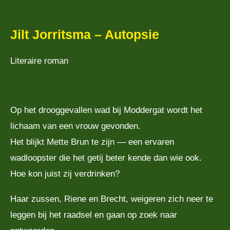
Jilt Jorritsma – Autopsie
Literaire roman
Op het drooggevallen wad bij Moddergat wordt het
lichaam van een vrouw gevonden.
Het blijkt Mette Brun te zijn — een ervaren
wadloopster die het getij beter kende dan wie ook.
Hoe kon juist zij verdrinken?
Haar zussen, Riene en Brecht, weigeren zich neer te
leggen bij het raadsel en gaan op zoek naar