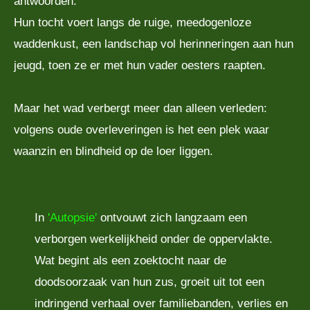
antwoorden.
Hun tocht voert langs de ruige, meedogenloze
waddenkust, een landschap vol herinneringen aan hun
jeugd, toen ze er met hun vader oesters raapten.
Maar het wad verbergt meer dan alleen verleden:
volgens oude overleveringen is het een plek waar
waanzin en blindheid op de loer liggen.
In
'Autopsie
'
ontvouwt zich langzaam een
verborgen werkelijkheid onder de oppervlakte.
Wat begint als een zoektocht naar de
doodsoorzaak van hun zus, groeit uit tot een
indringend verhaal over familiebanden, verlies en