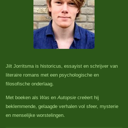
Jilt Jorritsma is historicus, essayist en schrijver van
literaire romans met een psychologische en
filosofische onderlaag.
Met boeken als
Was
en
Autopsie
creëert hij
beklemmende, gelaagde verhalen vol sfeer, mysterie
en menselijke worstelingen.