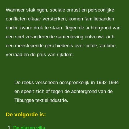
Wanneer stakingen, sociale onrust en persoonlijke
conflicten elkaar versterken, komen familiebanden
onder zware druk te staan. Tegen de achtergrond van
een snel veranderende samenleving ontvouwt zich
een meeslepende geschiedenis over liefde, ambitie,
verraad en de prijs van rijkdom.
De reeks verscheen oorspronkelijk in 1982-1984
en speelt zich af tegen de achtergrond van de
Tilburgse textielindustrie.
De volgorde is:
De glazen villa