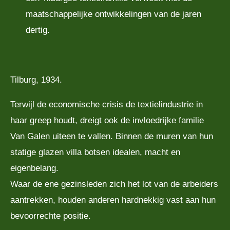
maatschappelijke ontwikkelingen van de jaren
dertig.
Tilburg, 1934.
Terwijl de economische crisis de textielindustrie in
haar greep houdt, dreigt ook de invloedrijke familie
Van Galen uiteen te vallen. Binnen de muren van hun
statige glazen villa botsen idealen, macht en
eigenbelang.
Waar de ene gezinsleden zich het lot van de arbeiders
aantrekken, houden anderen hardnekkig vast aan hun
bevoorrechte positie.