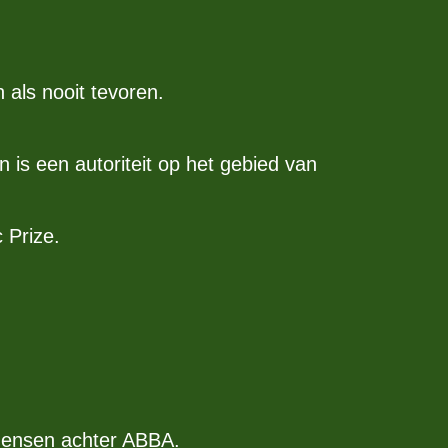
als nooit tevoren.
is een autoriteit op het gebied van
 Prize.
 mensen achter ABBA.