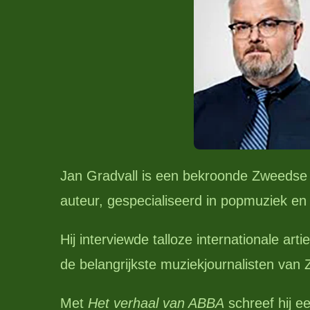
Jan Gradvall is een bekroonde Zweedse 
auteur, gespecialiseerd in popmuziek en 
Hij interviewde talloze internationale art
de belangrijkste muziekjournalisten van
Met
Het verhaal van ABBA
schreef hij 