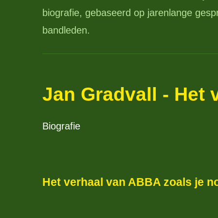
biografie, gebaseerd op jarenlange gesp
bandleden.
Jan Gradvall - Het
Biografie
Het verhaal van ABBA zoals je n