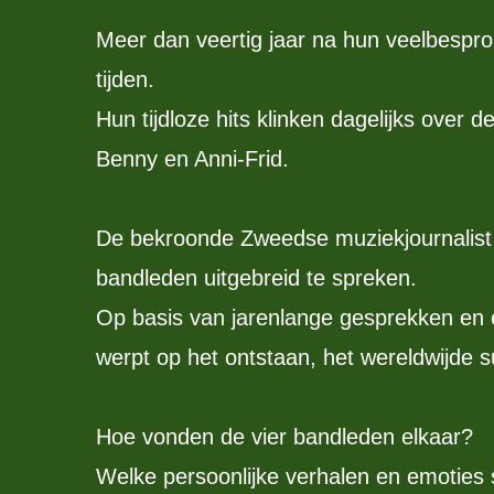
Meer dan veertig jaar na hun veelbesprok
tijden.
Hun tijdloze hits klinken dagelijks over
Benny en Anni-Frid.
De bekroonde Zweedse muziekjournalist 
bandleden uitgebreid te spreken.
Op basis van jarenlange gesprekken en e
werpt op het ontstaan, het wereldwijde
Hoe vonden de vier bandleden elkaar?
Welke persoonlijke verhalen en emoties 