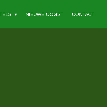
ITELS
NIEUWE OOGST
CONTACT