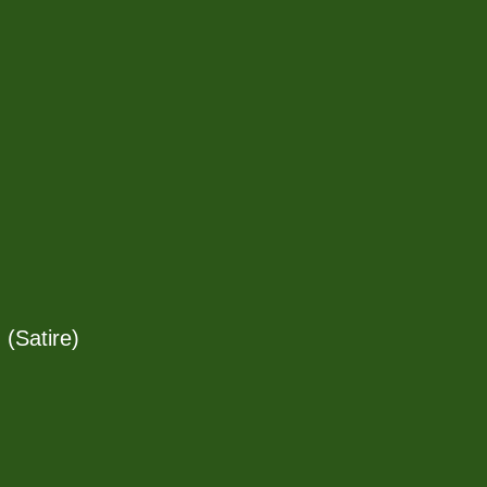
Satire)