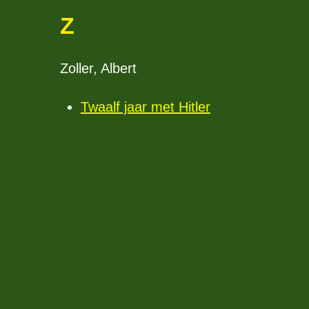
Z
Zoller, Albert
Twaalf jaar met Hitler