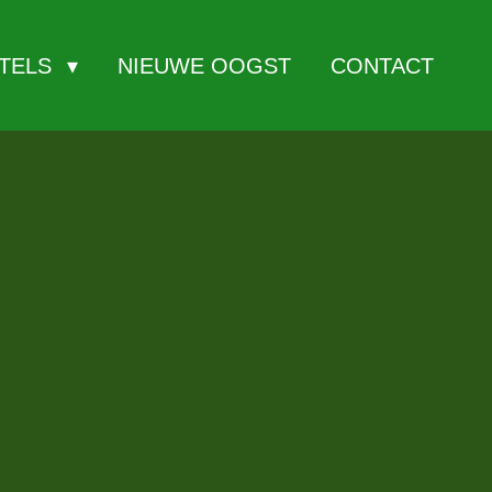
ITELS
NIEUWE OOGST
CONTACT