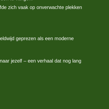
iefde zich vaak op onverwachte plekken
ereldwijd geprezen als een moderne
naar jezelf – een verhaal dat nog lang