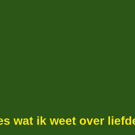
es wat ik weet over liefd