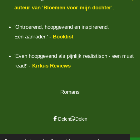
auteur van 'Bloemen voor mijn dochter'.
'Ontroerend, hoopgevend en inspirerend.
Een aanrader.' -
Booklist
'Even hoopgevend als pijnlijk realistisch - een must
read!' -
Kirkus Reviews
Romans
Delen
Delen