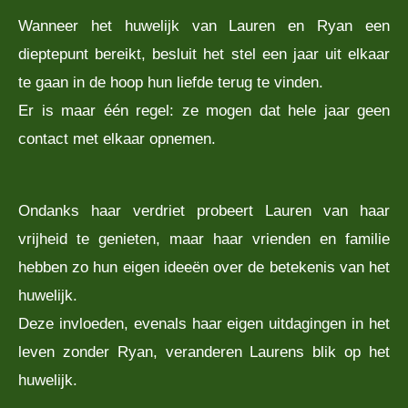
Wanneer het huwelijk van Lauren en Ryan een
dieptepunt bereikt, besluit het stel een jaar uit elkaar
te gaan in de hoop hun liefde terug te vinden.
Er is maar één regel: ze mogen dat hele jaar geen
contact met elkaar opnemen.
Ondanks haar verdriet probeert Lauren van haar
vrijheid te genieten, maar haar vrienden en familie
hebben zo hun eigen ideeën over de betekenis van het
huwelijk.
Deze invloeden, evenals haar eigen uitdagingen in het
leven zonder Ryan, veranderen Laurens blik op het
huwelijk.