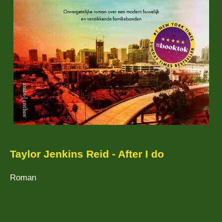
Taylor Jenkins Reid - After I do
Roman