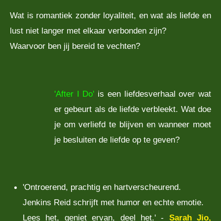
Wat is romantiek zonder loyaliteit, en wat als liefde en
lust niet langer met elkaar verbonden zijn?
Waarvoor ben jij bereid te vechten?
'After I Do'
is een liefdesverhaal over wat
er gebeurt als de liefde verbleekt. Wat doe
je om verliefd te blijven en wanneer moet
je besluiten de liefde op te geven?
'Ontroerend, prachtig en hartverscheurend.
Jenkins Reid schrijft met humor en echte emotie.
Lees het, geniet ervan, deel het.' -
Sarah Jio,