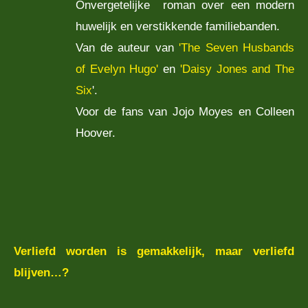
Onvergetelijke roman over een modern
huwelijk en verstikkende familiebanden.
Van de auteur van
'The Seven Husbands
of Evelyn Hugo'
en
'Daisy Jones and The
Six
'.
Voor de fans van Jojo Moyes en Colleen
Hoover.
Verliefd worden is gemakkelijk, maar verliefd
blijven…?