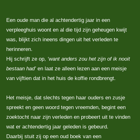
Een oude man die al achtendertig jaar in een
verpleeghuis woont en al die tijd zijn geheugen kwijt
was, blijkt zich ineens dingen uit het verleden te
herinneren.
Hij schrijft ze op,
‘want anders zou het zijn of ik nooit
bestaan had’
en laat ze alleen lezen aan een meisje
van vijftien dat in het huis de koffie rondbrengt.
Het meisje, dat slechts tegen haar ouders en zusje
spreekt en geen woord tegen vreemden, begint een
zoektocht naar zijn verleden en probeert uit te vinden
wat er achtendertig jaar geleden is gebeurd.
Daarbij stuit zij op een oud boek van een