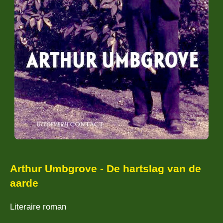
Arthur Umbgrove - De hartslag van de
aarde
Literaire roman