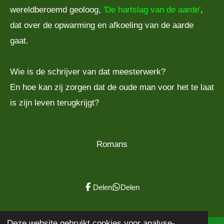
wereldberoemd geoloog,
'De hartslag van de aarde'
,
dat over de opwarming en afkoeling van de aarde
gaat.
Wie is de schrijver van dat meesterwerk?
En hoe kan zij zorgen dat de oude man voor het te laat
is zijn leven terugkrijgt?
Romans
Delen
Delen
Deze website gebruikt cookies voor analyse-