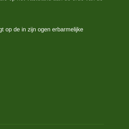
t op de in zijn ogen erbarmelijke