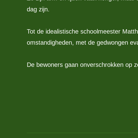
dag zijn.
Tot de idealistische schoolmeester Matth
omstandigheden, met de gedwongen evacu
De bewoners gaan onverschrokken op zoe