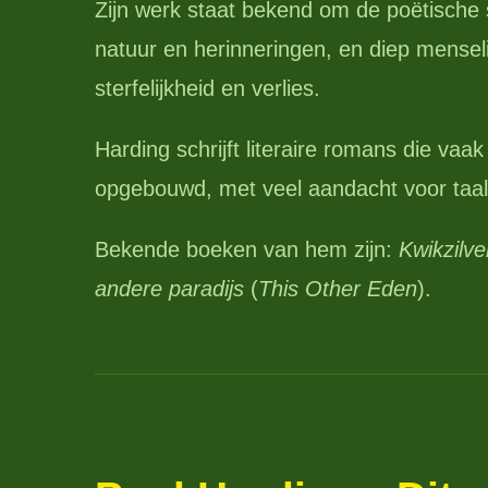
Zijn werk staat bekend om de poëtische s
natuur en herinneringen, en diep menseli
sterfelijkheid en verlies.
Harding schrijft literaire romans die vaak
opgebouwd, met veel aandacht voor taal 
Bekende boeken van hem zijn:
Kwikzilve
andere paradijs
(
This Other Eden
).