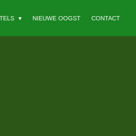
ITELS
NIEUWE OOGST
CONTACT