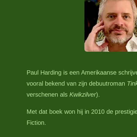
Paul Harding is een Amerikaanse schrijv
vooral bekend van zijn debuutroman
Tin
verschenen als
Kwikzilver
).
Met dat boek won hij in 2010 de prestigie
Fiction.