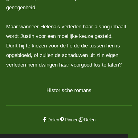
genegenheid.
Maar wanneer Helena's verleden haar alsnog inhaalt,
wordt Justin voor een moeilijke keuze gesteld.
Durft hij te kiezen voor de liefde die tussen hen is
opgebloeid, of zullen de schaduwen uit zijn eigen
verleden hem dwingen haar voorgoed los te laten?
Historische romans
Delen
Pinnen
Delen