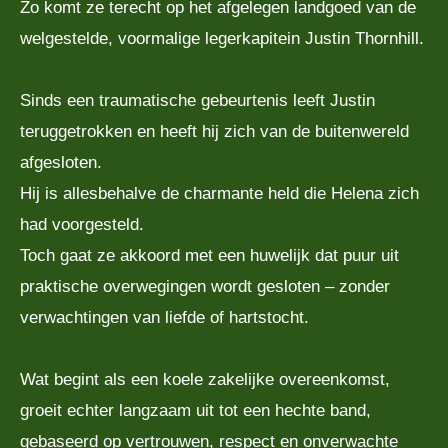
Zo komt ze terecht op het afgelegen landgoed van de
welgestelde, voormalige legerkapitein Justin Thornhill.
Sinds een traumatische gebeurtenis leeft Justin
teruggetrokken en heeft hij zich van de buitenwereld
afgesloten.
Hij is allesbehalve de charmante held die Helena zich
had voorgesteld.
Toch gaat ze akkoord met een huwelijk dat puur uit
praktische overwegingen wordt gesloten – zonder
verwachtingen van liefde of hartstocht.
Wat begint als een koele zakelijke overeenkomst,
groeit echter langzaam uit tot een hechte band,
gebaseerd op vertrouwen, respect en onverwachte