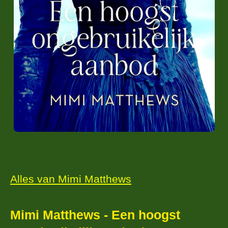
Alles van Mimi Matthews
Mimi Matthews - Een hoogst