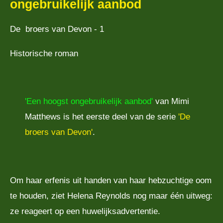
ongebruikelijk aanbod
De broers van Devon - 1
Historische roman
'Een hoogst ongebruikelijk aanbod'
van Mimi
Matthews is het eerste deel van de serie
'De
broers van Devon'
.
Om haar erfenis uit handen van haar hebzuchtige oom
te houden, ziet Helena Reynolds nog maar één uitweg:
ze reageert op een huwelijksadvertentie.