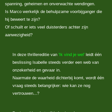
spanning, geheimen en onverwachte wendingen.
Is Marco werkelijk de behulpzame voorbijganger die
hij beweert te zijn?
Of schuilt er iets veel duisterders achter zijn
aanwezigheid?
In deze thrillereditie van
'Ik vind je wel'
leidt één
beslissing Isabelle steeds verder een web van
onzekerheid en gevaar in.
Naarmate de waarheid dichterbij komt, wordt één
vraag steeds belangrijker: wie kan ze nog
vertrouwen...?