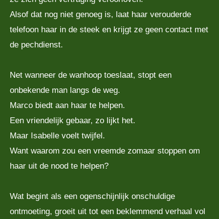
Alsof dat nog niet genoeg is, laat haar verouderde
telefoon haar in de steek en krijgt ze geen contact met
de pechdienst.
Net wanneer de wanhoop toeslaat, stopt een
onbekende man langs de weg.
Marco biedt aan haar te helpen.
Een vriendelijk gebaar, zo lijkt het.
Maar Isabelle voelt twijfel.
Want waarom zou een vreemde zomaar stoppen om
haar uit de nood te helpen?
Wat begint als een ogenschijnlijk onschuldige
ontmoeting, groeit uit tot een beklemmend verhaal vol