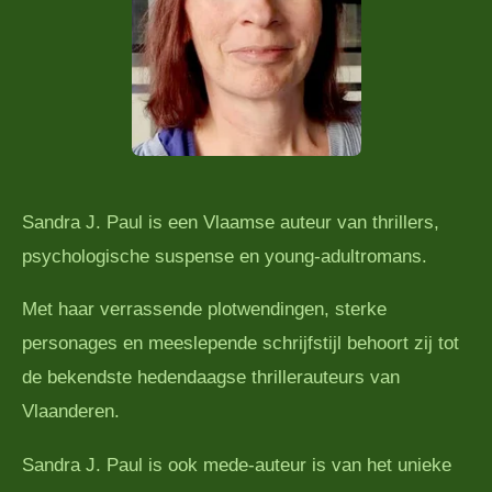
Sandra J. Paul is een Vlaamse auteur van thrillers,
psychologische suspense en young-adultromans.
Met haar verrassende plotwendingen, sterke
personages en meeslepende schrijfstijl behoort zij tot
de bekendste hedendaagse thrillerauteurs van
Vlaanderen.
Sandra J. Paul is ook mede-auteur is van het unieke