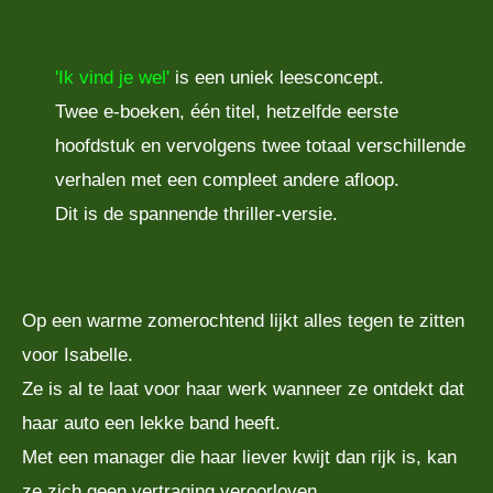
'Ik vind je wel'
is een uniek leesconcept.
Twee e-boeken, één titel, hetzelfde eerste
hoofdstuk en vervolgens twee totaal verschillende
verhalen met een compleet andere afloop.
Dit is de spannende thriller-versie.
Op een warme zomerochtend lijkt alles tegen te zitten
voor Isabelle.
Ze is al te laat voor haar werk wanneer ze ontdekt dat
haar auto een lekke band heeft.
Met een manager die haar liever kwijt dan rijk is, kan
ze zich geen vertraging veroorloven.