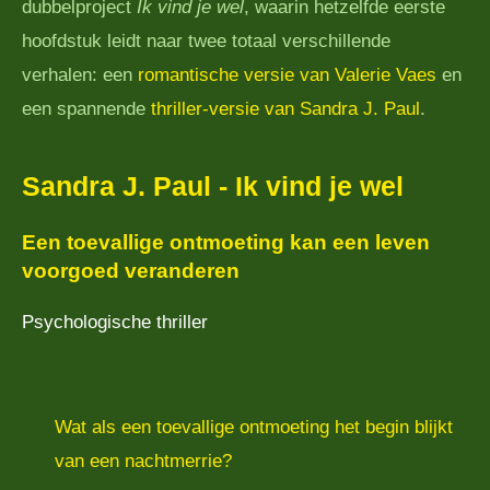
dubbelproject
Ik vind je wel
, waarin hetzelfde eerste
hoofdstuk leidt naar twee totaal verschillende
verhalen: een
romantische versie van Valerie Vaes
en
een
spannende
thriller-versie van Sandra J. Paul
.
Sandra J. Paul - Ik vind je wel
Een toevallige ontmoeting kan een leven
voorgoed veranderen
Psychologische thriller
Wat als een toevallige ontmoeting het begin blijkt
van een nachtmerrie?