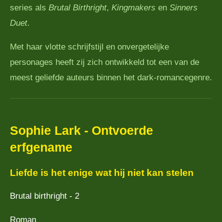
series als
Brutal Birthright
,
Kingmakers
en
Sinners
Duet
.
Met haar vlotte schrijfstijl en onvergetelijke
personages heeft zij zich ontwikkeld tot een van de
meest geliefde auteurs binnen het dark-romancegenre.
Sophie Lark - Ontvoerde
erfgename
Liefde is het enige wat hij niet kan stelen
Brutal birthright - 2
Roman