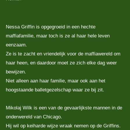
Nessa Griffin is opgegroeid in een hechte
maffiafamilie, maar toch is ze al haar hele leven
eenzaam.
Ze is te zacht en vriendelijk voor de maffiawereld om
haar heen, en daardoor moet ze zich elke dag weer
bewijzen.
Niet alleen aan haar familie, maar ook aan het
hoogstaande balletgezelschap waar ze bij zit.
Mikolaj Wilk is een van de gevaarlijkste mannen in de
onderwereld van Chicago.
Hij wil op keiharde wijze wraak nemen op de Griffins.