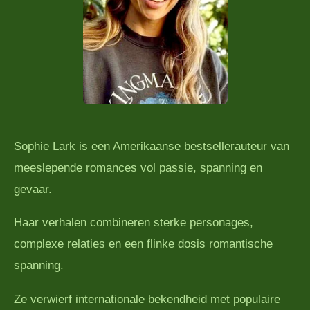
Sophie Lark is een Amerikaanse bestsellerauteur van
meeslepende romances vol passie, spanning en
gevaar.
Haar verhalen combineren sterke personages,
complexe relaties en een flinke dosis romantische
spanning.
Ze verwierf internationale bekendheid met populaire