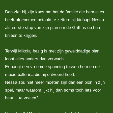
Dan ziet hij zijn kans om het de familie die hem alles
heeft afgenomen betaald te zetten: hij kidnapt Nessa
als eerste stap van zijn plan om de Griffins op hun
knieën te krijgen.
Terwijl Mikolaj bezig is met zijn gewelddadige plan,
loopt alles anders dan verwacht.
Er hangt een vreemde spanning tussen hem en de
mooie ballerina die hij ontvoerd heeft.
Nessa zou niet meer moeten zijn dan een pion in zijn
spel, maar waarom lijkt hij dan soms toch iets voor
haar… te voelen?