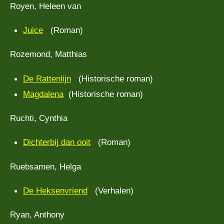
Royen, Heleen van
Juice
(Roman)
Rozemond, Matthias
De Rattenlijn
(Historische roman)
Magdalena
(Historische roman)
Ruchti, Cynthia
Dichterbij dan ooit
(Roman)
Ruebsamen, Helga
De Heksenvriend
(Verhalen)
Ryan, Anthony