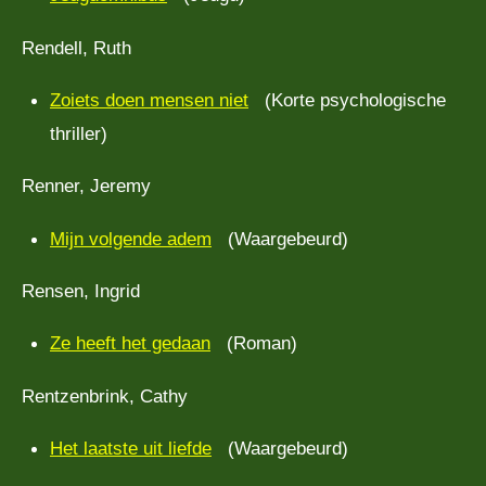
Rendell, Ruth
Zoiets doen mensen niet
(Korte psychologische
thriller)
Renner, Jeremy
Mijn volgende adem
(Waargebeurd)
Rensen, Ingrid
Ze heeft het gedaan
(Roman)
Rentzenbrink, Cathy
Het laatste uit liefde
(Waargebeurd)