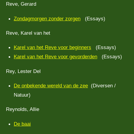
Reve, Gerard
Zondagmorgen zonder zorgen
(Essays)
Reve, Karel van het
Karel van het Reve voor beginners
(Essays)
Karel van het Reve voor gevorderden
(Essays)
Rey, Lester Del
De onbekende wereld van de zee
(Diversen /
Natuur)
Reynolds, Allie
De baai