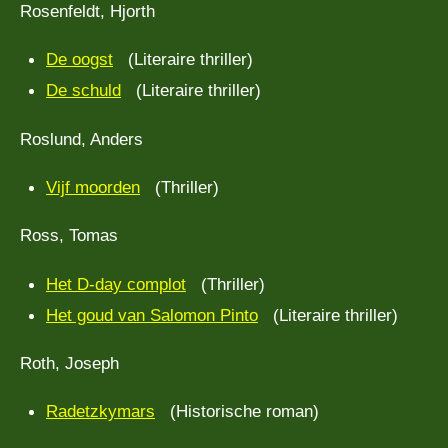
Rosenfeldt, Hjorth
De oogst
(Literaire thriller)
De schuld
(Literaire thriller)
Roslund, Anders
Vijf moorden
(Thriller)
Ross, Tomas
Het D-day complot
(Thriller)
Het goud van Salomon Pinto
(Literaire thriller)
Roth, Joseph
Radetzkymars
(Historische roman)