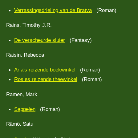
Verrassingsdrieling van de Bratva
(Roman)
Rains, Timothy J.R.
De verscheurde sluier
(Fantasy)
Raisin, Rebecca
Aria's reizende boekwinkel
(Roman)
Rosies reizende theewinkel
(Roman)
Ramen, Mark
Sappelen
(Roman)
Rämö, Satu