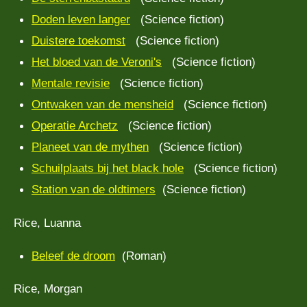
Doden leven langer
(Science fiction)
Duistere toekomst
(Science fiction)
Het bloed van de Veroni's
(Science fiction)
Mentale revisie
(Science fiction)
Ontwaken van de mensheid
(Science fiction)
Operatie Archetz
(Science fiction)
Planeet van de mythen
(Science fiction)
Schuilplaats bij het black hole
(Science fiction)
Station van de oldtimers
(Science fiction)
Rice, Luanna
Beleef de droom
(Roman)
Rice, Morgan