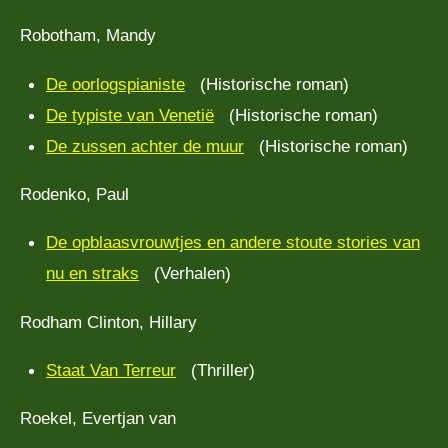
Robotham, Mandy
De oorlogspianiste
(Historische roman)
De typiste van Venetië
(Historische roman)
De zussen achter de muur
(Historische roman)
Rodenko, Paul
De opblaasvrouwtjes en andere stoute stories van
nu en straks
(Verhalen)
Rodham Clinton, Hillary
Staat Van Terreur
(Thriller)
Roekel, Evertjan van