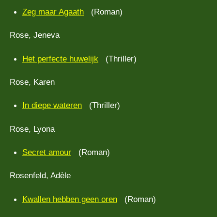
Zeg maar Agaath
(Roman)
Rose, Jeneva
Het perfecte huwelijk
(Thriller)
Rose, Karen
In diepe wateren
(Thriller)
Rose, Lyona
Secret amour
(Roman)
Rosenfeld, Adèle
Kwallen hebben geen oren
(Roman)