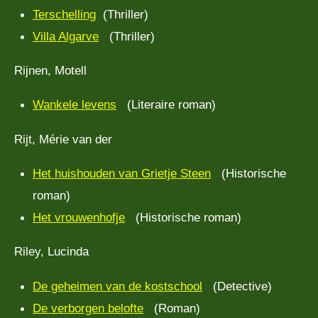
Terschelling
(Thriller)
Villa Algarve
(Thriller)
Rijnen, Motell
Wankele levens
(Literaire roman)
Rijt, Mérie van der
Het huishouden van Grietje Steen
(Historische
roman)
Het vrouwenhofje
(Historische roman)
Riley, Lucinda
De geheimen van de kostschool
(Detective)
De verborgen belofte
(Roman)