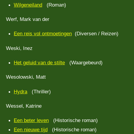
Wilgeneiland
(Roman)
Werf, Mark van der
Een reis vol ontmoetingen
(Diversen / Reizen)
Weski, Inez
Het geluid van de stilte
(Waargebeurd)
Wesolowski, Matt
Hydra
(Thriller)
Wessel, Katrine
Een beter leven
(Historische roman)
Een nieuwe tijd
(Historische roman)