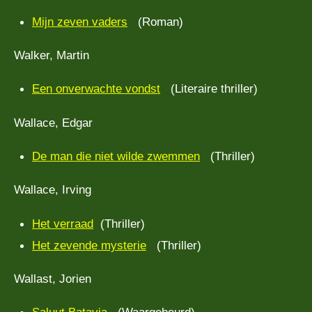
Mijn zeven vaders
(Roman)
Walker, Martin
Een onverwachte vondst
(Literaire thriller)
Wallace, Edgar
De man die niet wilde zwemmen
(Thriller)
Wallace, Irving
Het verraad
(Thriller)
Het zevende mysterie
(Thriller)
Wallast, Jorien