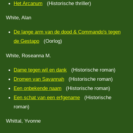
Het Arcanum
(Historische thriller)
White, Alan
De lange arm van de dood & Commando's tegen
de Gestapo
(Oorlog)
White, Roseanna M.
Dame tegen wil en dank
(Historische roman)
Dromen van Savannah
(Historische roman)
Een onbekende naam
(Historische roman)
Een schat van een erfgename
(Historische
roman)
Whittal, Yvonne