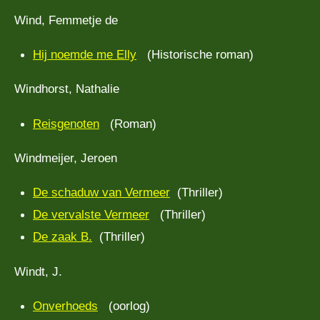
Wind, Femmetje de
Hij noemde me Elly
(Historische roman)
Windhorst, Nathalie
Reisgenoten
(Roman)
Windmeijer, Jeroen
De schaduw van Vermeer
(Thriller)
De vervalste Vermeer
(Thriller)
De zaak B.
(Thriller)
Windt, J.
Onverhoeds
(oorlog)