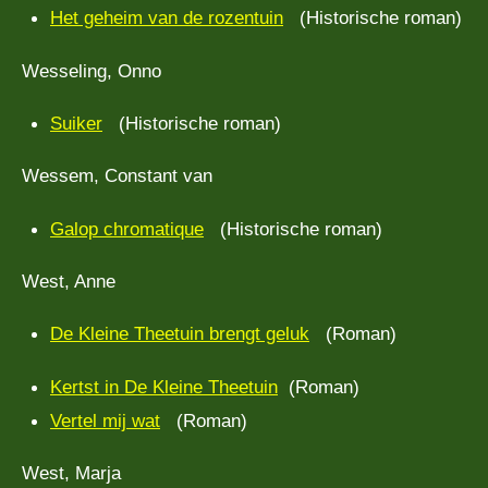
Het geheim van de rozentuin
(Historische roman)
Wesseling, Onno
Suiker
(Historische roman)
Wessem, Constant van
Galop chromatique
(Historische roman)
West, Anne
De Kleine Theetuin brengt geluk
(Roman)
Kertst in De Kleine Theetuin
(Roman)
Vertel mij wat
(Roman)
West, Marja