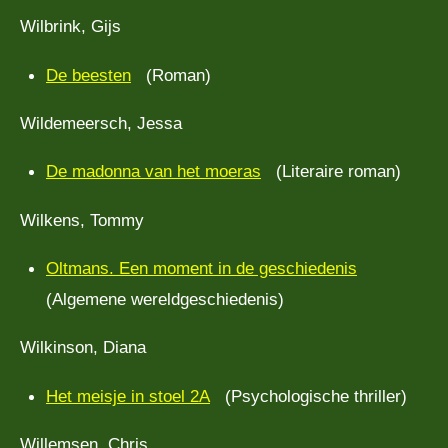
Wilbrink, Gijs
De beesten
(Roman)
Wildemeersch, Jessa
De madonna van het moeras
(Literaire roman)
Wilkens, Tommy
Oltmans. Een moment in de geschiedenis
(Algemene wereldgeschiedenis)
Wilkinson, Diana
Het meisje in stoel 2A
(Psychologische thriller)
Willemsen, Chris