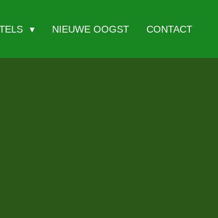
ITELS
NIEUWE OOGST
CONTACT