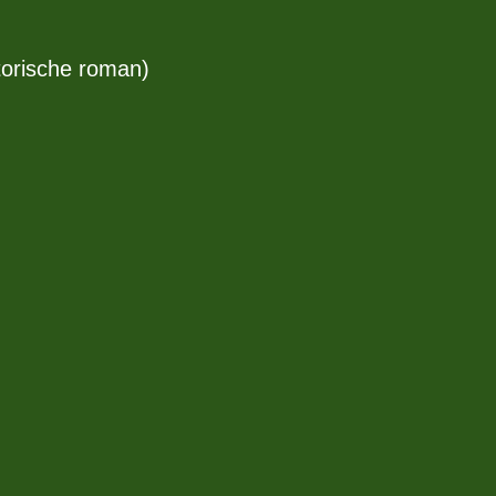
orische roman)