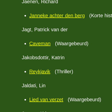
Jaenen, Richard
Janneke achter den berg
(Korte hist
Jagt, Patrick van der
Caveman
(Waargebeurd)
Jakobsdottir, Katrin
Reykjavik
(Thriller)
Jaldati, Lin
Lied van verzet
(Waargebeurd)