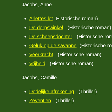
Jacobs, Anne
Arlettes lot
Historische roman)
De dorpswinkel
(Historische roman)
De scheepsdochter
(Historische ro
Geluk op de savanne
(Historische r
Veerkracht
(Historische roman)
Vrijheid
(Historische roman)
Jacobs, Camille
Dodelijke afrekening
(Thriller)
Zeventien
(Thriller)