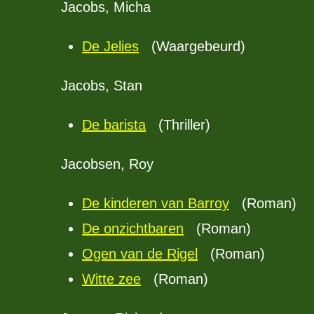
Jacobs, Micha
De Jelies
(Waargebeurd)
Jacobs, Stan
De barista
(Thriller)
Jacobsen, Roy
De kinderen van Barroy
(Roman)
De onzichtbaren
(Roman)
Ogen van de Rigel
(Roman)
Witte zee
(Roman)