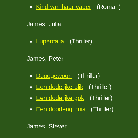
Kind van haar vader
(Roman)
James, Julia
Lupercalia
(Thriller)
James, Peter
Doodgewoon
(Thriller)
Een dodelijke blik
(Thriller)
Een dodelijke gok
(Thriller)
Een doodeng huis
(Thriller)
James, Steven